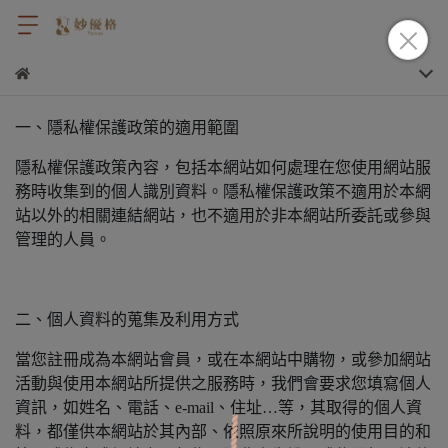
一、隱私權保護政策的適用範圍
隱私權保護政策內容，包括本網站如何處理在您使用網站服
務時收集到的個人識別資料。隱私權保護政策不適用於本網
站以外的相關連結網站，也不適用於非本網站所委託或參與
管理的人員。
二、個人資料的蒐集及利用方式
當您註冊成為本網站會員，或在本網站中購物，或參加網站
活動與使用本網站所提供之服務時，我們會要求您填寫個人
資訊，如姓名、電話、e-mail、住址…等，其取得的個人資
料，都僅供本網站於其內部、依照原來所說明的使用目的和