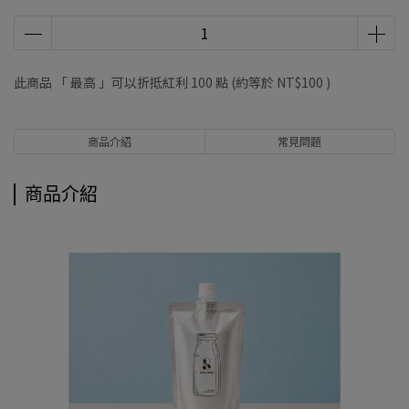
此商品 「 最高 」可以折抵紅利
100
點 (約等於
NT$100
)
商品介紹
常見問題
商品介紹