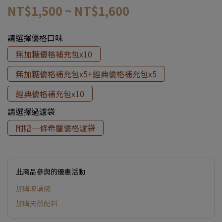
NT$1,500
~
NT$1,600
請選擇優格口味
無加糖優格補充包x10
無加糖優格補充包x5+經典優格補充包x5
經典優格補充包x10
請選擇過濾袋
附贈一條希臘優格濾袋
此商品參與的優惠活動
加購玻璃碗
加購天然配料